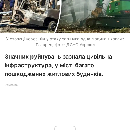
У столиці через нічну атаку загинула одна людина / колаж:
Главред, фото: ДСНС України
Значних руйнувань зазнала цивільна
інфраструктура, у місті багато
пошкоджених житлових будинків.
Реклама