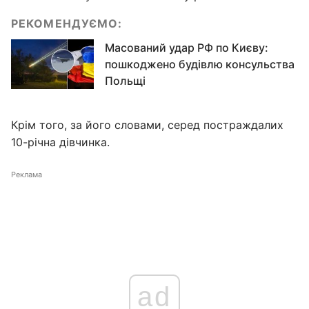
РЕКОМЕНДУЄМО:
Масований удар РФ по Києву:
пошкоджено будівлю консульства
Польщі
Крім того, за його словами, серед постраждалих
10-річна дівчинка.
Реклама
ad