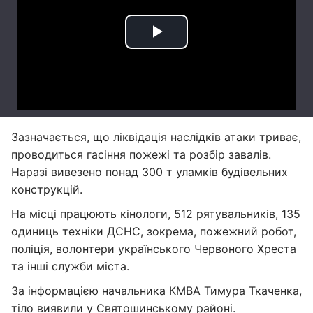
Зазначається, що ліквідація наслідків атаки триває,
проводиться гасіння пожежі та розбір завалів.
Наразі вивезено понад 300 т уламків будівельних
конструкцій.
На місці працюють кінологи, 512 рятувальників, 135
одиниць техніки ДСНС, зокрема, пожежний робот,
поліція, волонтери українського Червоного Хреста
та інші служби міста.
За
інформацією
начальника КМВА Тимура Ткаченка,
тіло виявили у Святошинському районі.