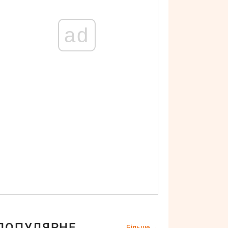
ad
ПОПУЛЯРНЕ
Більше