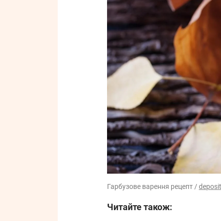
Гарбузове варення рецепт /
deposi
Читайте також: