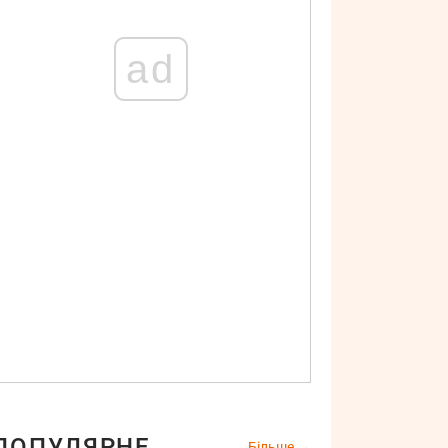
ad
ПОПУЛЯРНЕ
Більше