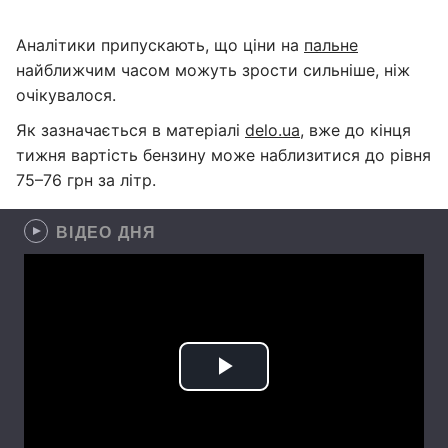
Аналітики припускають, що ціни на
пальне
найближчим часом можуть зрости сильніше, ніж
очікувалося.
Як зазначається в матеріалі
delo.ua
, вже до кінця
тижня вартість бензину може наблизитися до рівня
75–76 грн за літр.
ВІДЕО ДНЯ