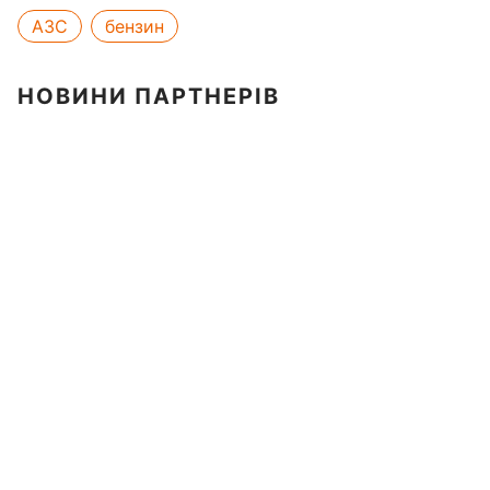
АЗС
бензин
НОВИНИ ПАРТНЕРІВ