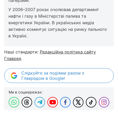
паперами.
У 2006–2007 роках очолював департамент
нафти і газу в Міністерстві палива та
енергетики України. В українських медіа
активно коментує ситуацію на ринку пального
в Україні.
Наші стандарти:
Редакційна політика сайту
Главред
Слідкуйте за подіями разом з
Главредом в Google!
Ми в соцмережах: