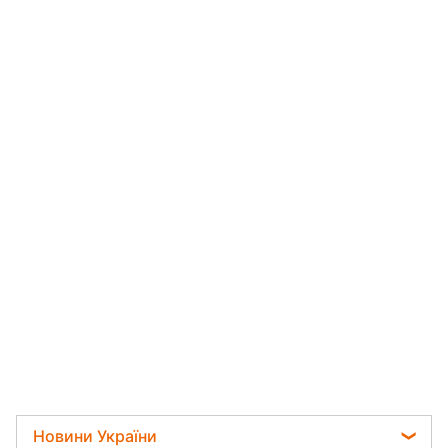
Новини України