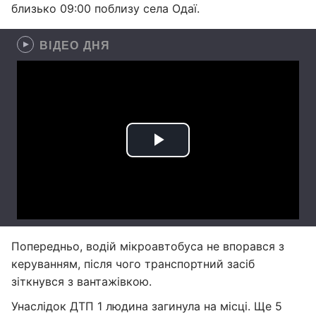
близько 09:00 поблизу села Одаї.
ВІДЕО ДНЯ
Попередньо, водій мікроавтобуса не впорався з
керуванням, після чого транспортний засіб
зіткнувся з вантажівкою.
Унаслідок ДТП 1 людина загинула на місці. Ще 5