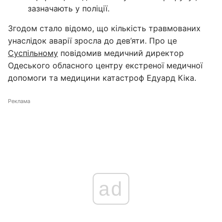
зазначають у поліції.
Згодом стало відомо, що кількість травмованих
унаслідок аварії зросла до дев’яти. Про це
Суспільному
повідомив медичний директор
Одеського обласного центру екстреної медичної
допомоги та медицини катастроф Едуард Кіка.
Реклама
ad