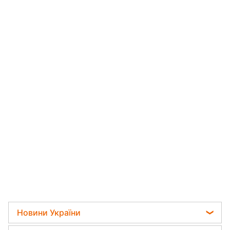
Новини України