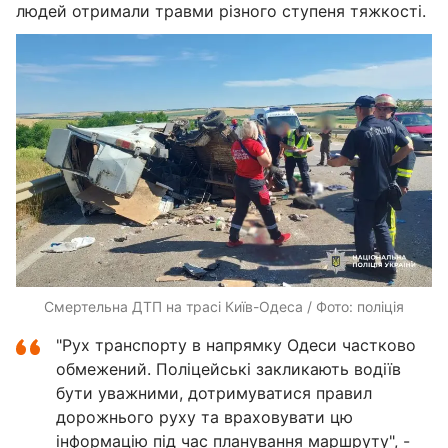
людей отримали травми різного ступеня тяжкості.
Смертельна ДТП на трасі Київ-Одеса / Фото: поліція
"Рух транспорту в напрямку Одеси частково
обмежений. Поліцейські закликають водіїв
бути уважними, дотримуватися правил
дорожнього руху та враховувати цю
інформацію під час планування маршруту", -