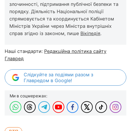
злочинності, підтримання публічної безпеки та
порядку. Діяльність Національної поліції
спрямовується та координується Кабінетом
Міністрів України через Міністра внутрішніх
справ згідно із законом, пише
Вікіпедія
.
Наші стандарти:
Редакційна політика сайту
Главред
Слідкуйте за подіями разом з
Главредом в Google!
Ми в соцмережах: