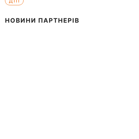
ДТП
НОВИНИ ПАРТНЕРІВ