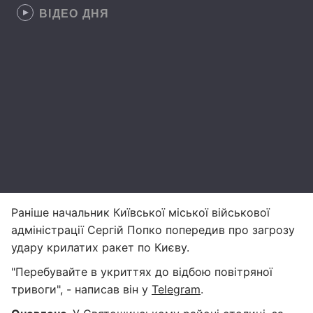
ВІДЕО ДНЯ
Раніше начальник Київської міської військової
адміністрації Сергій Попко попередив про загрозу
удару крилатих ракет по Києву.
"Перебувайте в укриттях до відбою повітряної
тривоги", - написав він у
Telegram
.