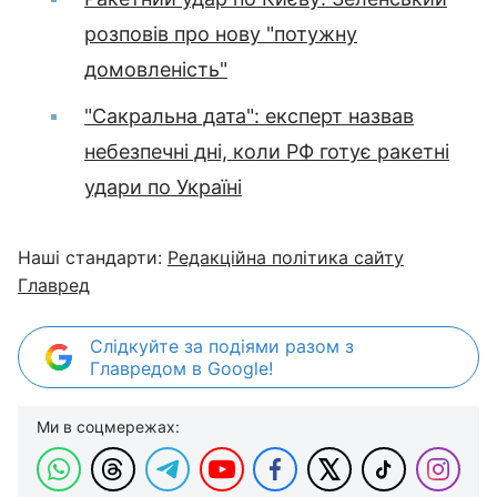
розповів про нову "потужну
домовленість"
"Сакральна дата": експерт назвав
небезпечні дні, коли РФ готує ракетні
удари по Україні
Наші стандарти:
Редакційна політика сайту
Главред
Слідкуйте за подіями разом з
Главредом в Google!
Ми в соцмережах: