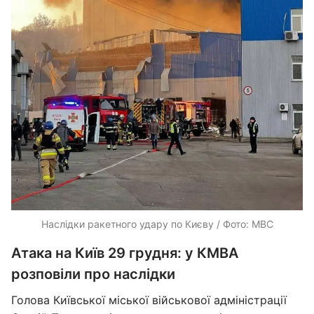
Наслідки ракетного удару по Києву / Фото: МВС
Атака на Київ 29 грудня: у КМВА
розповіли про наслідки
Голова Київської міської військової адміністрації