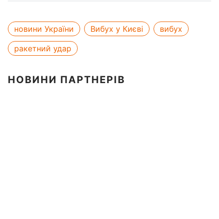
новини України
Вибух у Києві
вибух
ракетний удар
НОВИНИ ПАРТНЕРІВ