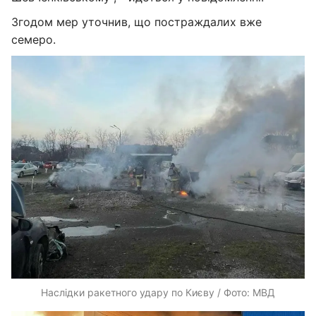
Згодом мер уточнив, що постраждалих вже
семеро.
Наслідки ракетного удару по Києву / Фото: МВД