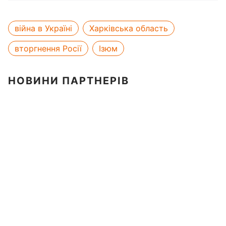
війна в Україні
Харківська область
вторгнення Росії
Ізюм
НОВИНИ ПАРТНЕРІВ