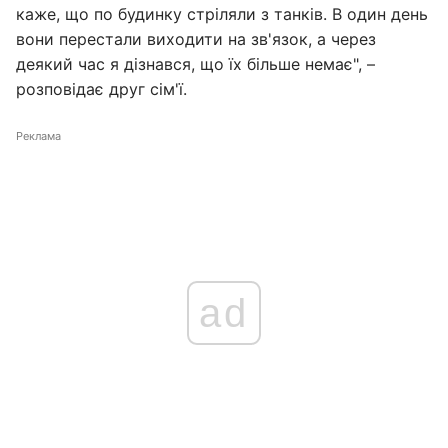
каже, що по будинку стріляли з танків. В один день
вони перестали виходити на зв'язок, а через
деякий час я дізнався, що їх більше немає", –
розповідає друг сім'ї.
Реклама
ad