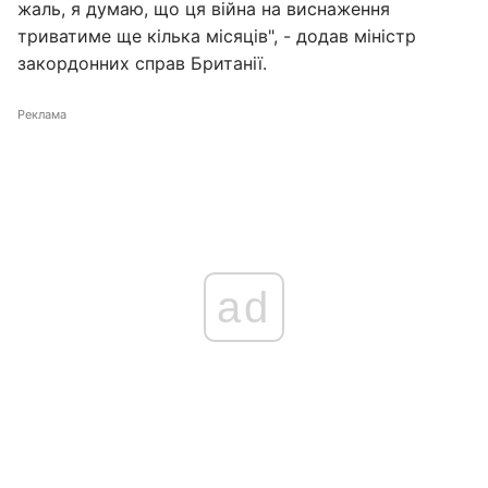
жаль, я думаю, що ця війна на виснаження
триватиме ще кілька місяців", - додав міністр
закордонних справ Британії.
Реклама
ad