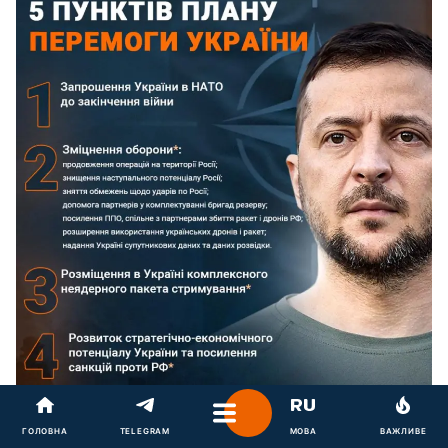
ГОЛОВНА
TELEGRAM
МОВА
ВАЖЛИВЕ