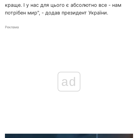
краще. І у нас для цього є абсолютно все - нам
потрібен мир", - додав президент України.
Реклама
ad