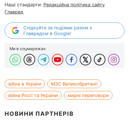
Наші стандарти:
Редакційна політика сайту
Главред
Слідкуйте за подіями разом з
Главредом в Google!
Ми в соцмережах:
війна в Україні
МЗС Великобританії
війна Росії та України
мирні переговори
НОВИНИ ПАРТНЕРІВ