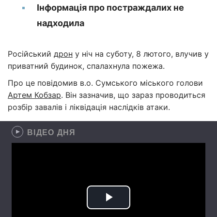
Інформація про постраждалих не
надходила
Російський
дрон
у ніч на суботу, 8 лютого, влучив у
приватний будинок, спалахнула пожежа.
Про це повідомив в.о. Сумського міського голови
Артем Кобзар
. Він зазначив, що зараз проводиться
розбір завалів і ліквідація наслідків атаки.
ВІДЕО ДНЯ