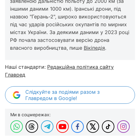
заявленою дальністю польоту до 2000 км (за
іншими даними 1000 км). Іранські дрони, під
назвою "Герань-2", широко використовуються
під час ударів російських окупантів по мирних
містах України. За деякими даними у 2023 році
РФ почала застосовувати версію дрона
власного виробництва, пише
Вікіпедія
.
Наші стандарти:
Редакційна політика сайту
Главред
Слідкуйте за подіями разом з
Главредом в Google!
Ми в соцмережах: