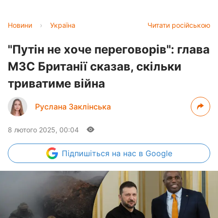
Новини
›
Україна
Читати російською
"Путін не хоче переговорів": глава
МЗС Британії сказав, скільки
триватиме війна
Руслана Заклінська
8 лютого 2025, 00:04
Підпишіться
на нас в Google