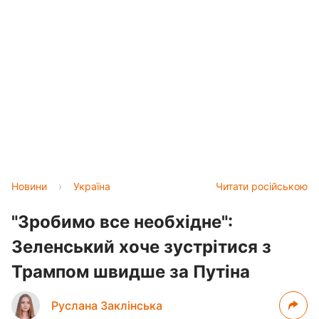
Новини
›
Україна
Читати російською
"Зробимо все необхідне":
Зеленський хоче зустрітися з
Трампом швидше за Путіна
Руслана Заклінська