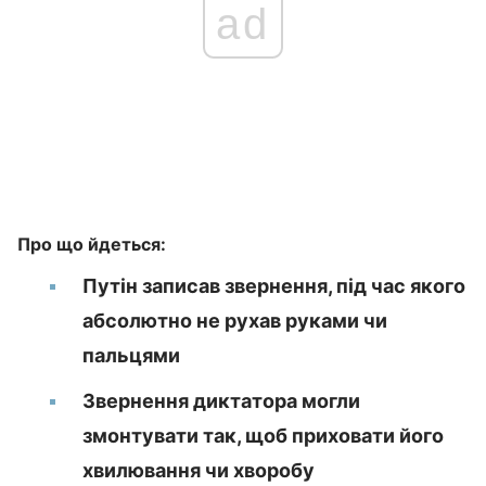
ad
Про що йдеться:
Путін записав звернення, під час якого
абсолютно не рухав руками чи
пальцями
Звернення диктатора могли
змонтувати так, щоб приховати його
хвилювання чи хворобу