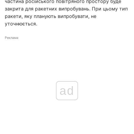
частина російського повітряного простору буде
закрита для ракетних випробувань. При цьому тип
ракети, яку планують випробувати, не
уточнюється.
Реклама
ad