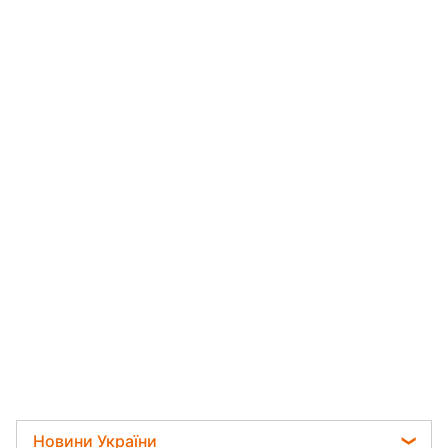
Новини України