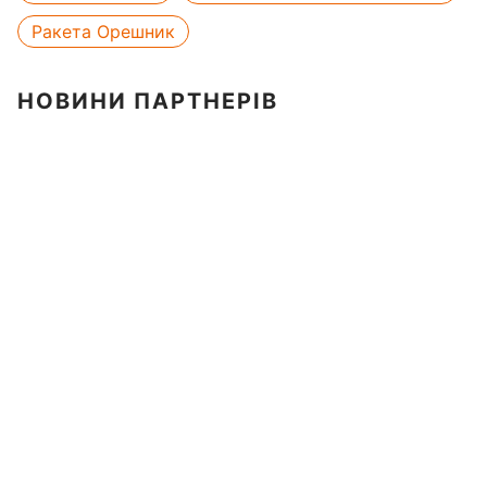
Ракета Орешник
НОВИНИ ПАРТНЕРІВ