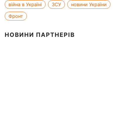
війна в Україні
ЗСУ
новини України
Фронт
НОВИНИ ПАРТНЕРІВ