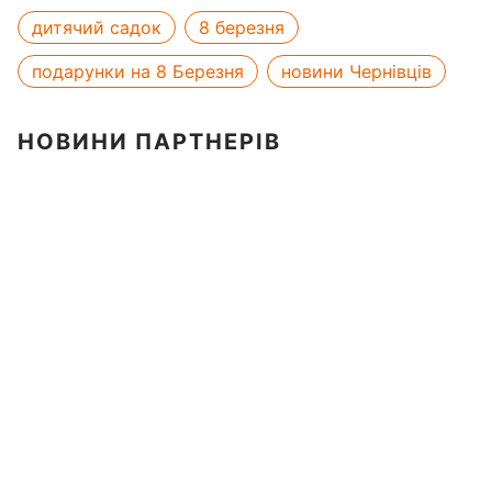
дитячий садок
8 березня
подарунки на 8 Березня
новини Чернівців
НОВИНИ ПАРТНЕРІВ