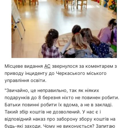
Місцеве видання
АС
звернулося за коментарем з
приводу інциденту до Черкаського міського
управління освіти.
"Звичайно, це неправильно, так як ніяких
подарунків до 8 березня ніхто не повинен робити.
Батьки повинні робити їх вдома, а не в закладі.
Такий збір коштів не дозволений. У нас є і
відповідний наказ про заборону збору коштів на
будь-які заходи. Чому не виконується? Запитаю