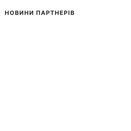
НОВИНИ ПАРТНЕРІВ