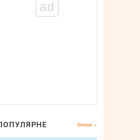
ad
ПОПУЛЯРНЕ
Більше