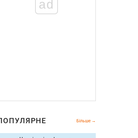
ad
ПОПУЛЯРНЕ
Більше