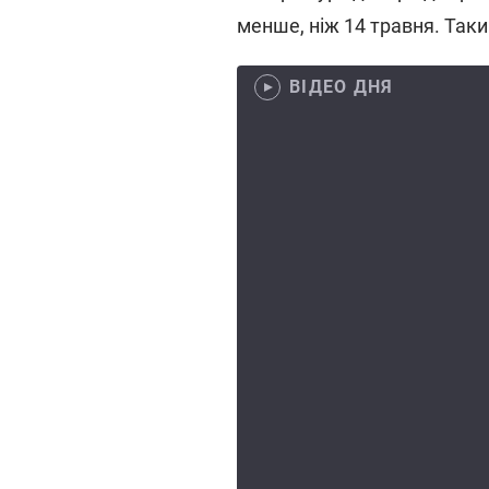
менше, ніж 14 травня. Так
ВІДЕО ДНЯ