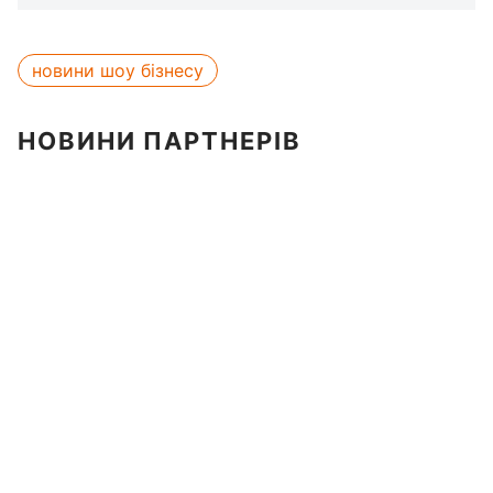
новини шоу бізнесу
НОВИНИ ПАРТНЕРІВ