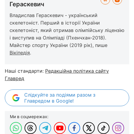
Гераскевич
Владислав Гераскевич - український
скелетоніст. Перший в історії України
скелетоніст, який отримав олімпійську ліцензію
і виступив на Олімпіаді (Пхенчхан-2018).
Майстер спорту України (2019 рік), пише
Вікіпедія
.
Наші стандарти:
Редакційна політика сайту
Главред
Слідкуйте за подіями разом з
Главредом в Google!
Ми в соцмережах: