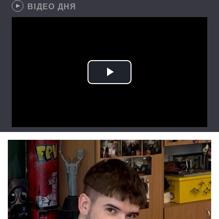
ВІДЕО ДНЯ