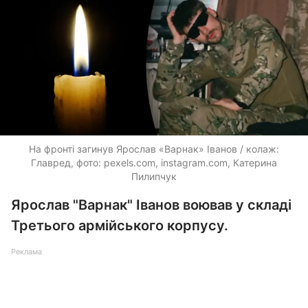
На фронті загинув Ярослав «Варнак» Іванов / колаж:
Главред, фото: pexels.com, instagram.com, Катерина
Пилипчук
Ярослав "Варнак" Іванов воював у складі
Третього армійського корпусу.
Реклама