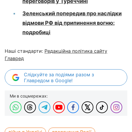
переговорів у Туреччині
Зеленський попередив про наслідки
відмови РФ від припинення вогню:
подробиці
Наші стандарти:
Редакційна політика сайту
Главред
Слідкуйте за подіями разом з
Главредом в Google!
Ми в соцмережах: