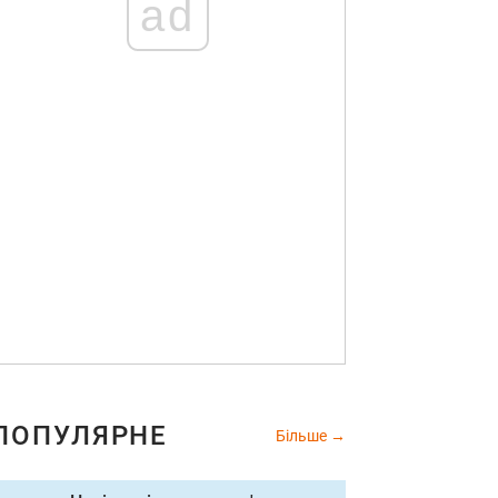
ad
ПОПУЛЯРНЕ
Більше