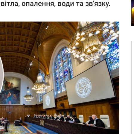
тла, опалення, води та зв'язку.