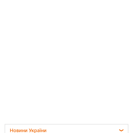
Новини України