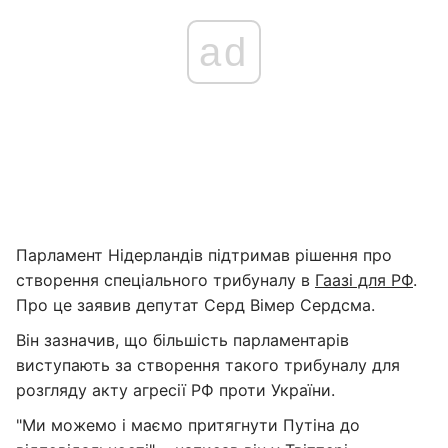
ad
Парламент Нідерландів підтримав рішення про
створення спеціального трибуналу в
Гаазі для РФ
.
Про це заявив депутат Серд Вімер Сердсма.
Він зазначив, що більшість парламентарів
виступають за створення такого трибуналу для
розгляду акту агресії РФ проти України.
"Ми можемо і маємо притягнути Путіна до