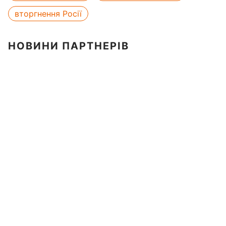
вторгнення Росії
НОВИНИ ПАРТНЕРІВ