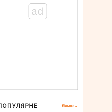
ad
ПОПУЛЯРНЕ
Більше