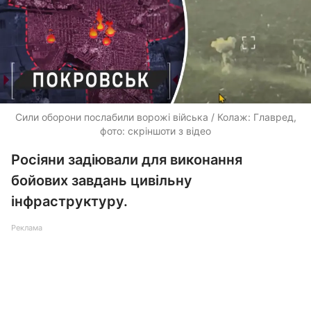
Сили оборони послабили ворожі війська / Колаж: Главред,
фото: скріншоти з відео
Росіяни задіювали для виконання
бойових завдань цивільну
інфраструктуру.
Реклама