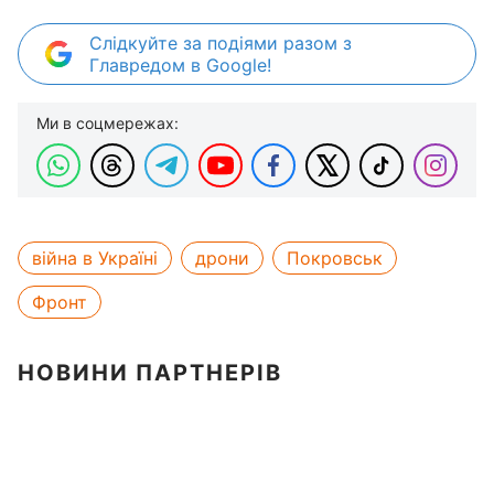
Слідкуйте за подіями разом з
Главредом в Google!
Ми в соцмережах:
війна в Україні
дрони
Покровськ
Фронт
НОВИНИ ПАРТНЕРІВ