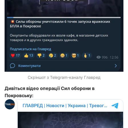
Скріншот з Telegram-каналу Главред
Дивіться відео операції Сил оборони в
Покровську: