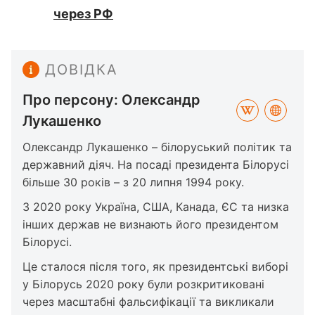
через РФ
ДОВІДКА
Про персону: Олександр
Лукашенко
Олександр Лукашенко – білоруський політик та
державний діяч. На посаді президента Білорусі
більше 30 років – з 20 липня 1994 року.
З 2020 року Україна, США, Канада, ЄС та низка
інших держав не визнають його президентом
Білорусі.
Це сталося після того, як президентські виборі
у Білорусь 2020 року були розкритиковані
через масштабні фальсифікації та викликали