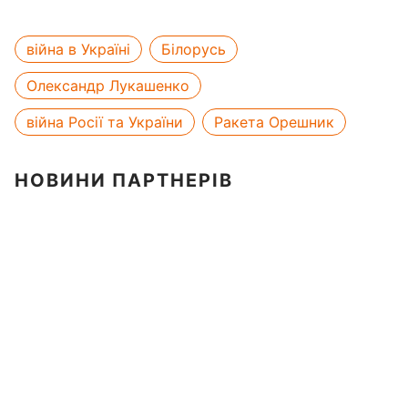
війна в Україні
Білорусь
Олександр Лукашенко
війна Росії та України
Ракета Орешник
НОВИНИ ПАРТНЕРІВ