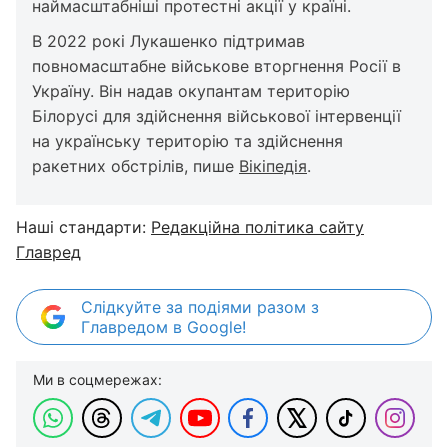
наймасштабніші протестні акції у країні.
В 2022 рокі Лукашенко підтримав
повномасштабне військове вторгнення Росії в
Україну. Він надав окупантам територію
Білорусі для здійснення військової інтервенції
на українську територію та здійснення
ракетних обстрілів, пише
Вікіпедія
.
Наші стандарти:
Редакційна політика сайту
Главред
Слідкуйте за подіями разом з
Главредом в Google!
Ми в соцмережах: