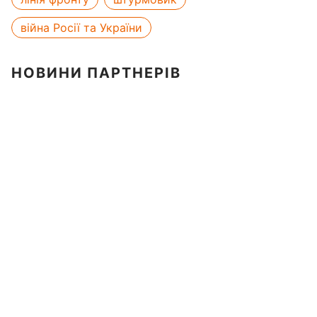
війна Росії та України
НОВИНИ ПАРТНЕРІВ