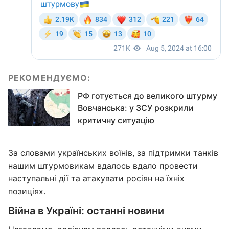
РЕКОМЕНДУЄМО:
РФ готується до великого штурму
Вовчанська: у ЗСУ розкрили
критичну ситуацію
За словами українських воїнів, за підтримки танків
нашим штурмовикам вдалось вдало провести
наступальні дії та атакувати росіян на їхніх
позиціях.
Війна в Україні: останні новини