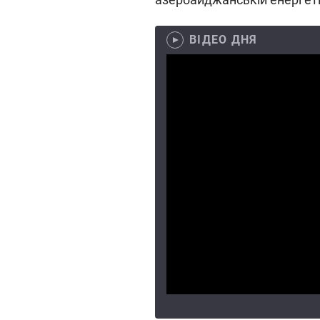
ВІДЕО ДНЯ