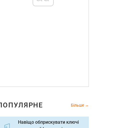
ПОПУЛЯРНЕ
Більше
Навіщо обприскувати ключі