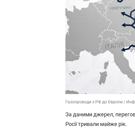
Газопроводи з РФ до Європи / Инф
За даними джерел, перегов
Росії тривали майже рік.