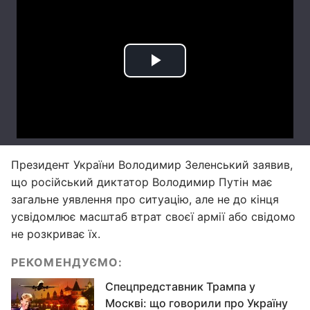
Президент України Володимир Зеленський заявив,
що російський диктатор Володимир Путін має
загальне уявлення про ситуацію, але не до кінця
усвідомлює масштаб втрат своєї армії або свідомо
не розкриває їх.
РЕКОМЕНДУЄМО:
Спецпредставник Трампа у
Москві: що говорили про Україну