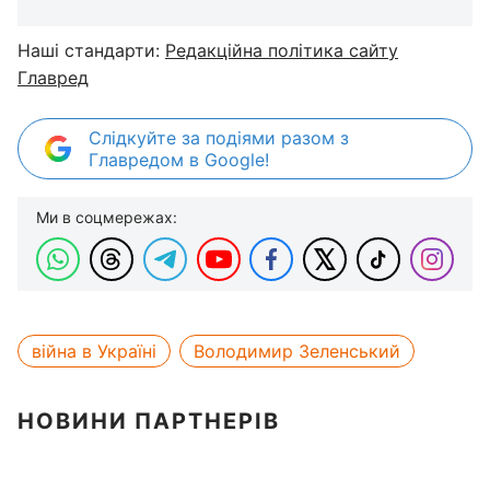
Наші стандарти:
Редакційна політика сайту
Главред
Слідкуйте за подіями разом з
Главредом в Google!
Ми в соцмережах:
війна в Україні
Володимир Зеленський
НОВИНИ ПАРТНЕРІВ