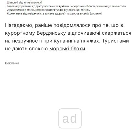
Нагадаємо, раніше повідомлялося про те, що в
курортному Бердянську відпочиваючі скаржаться
на незручності при купанні на пляжах. Туристами
не дають спокою
морські блохи
.
Реклама
ad