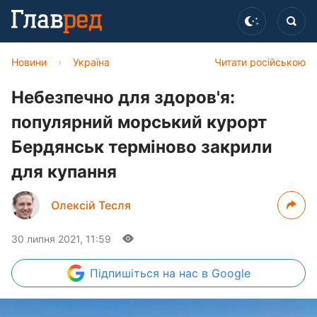
Новини
›
Україна
Читати російською
Небезпечно для здоров'я:
популярний морський курорт
Бердянськ терміново закрили
для купання
Олексій Тесля
30 липня 2021, 11:59
Підпишіться
на нас в Google