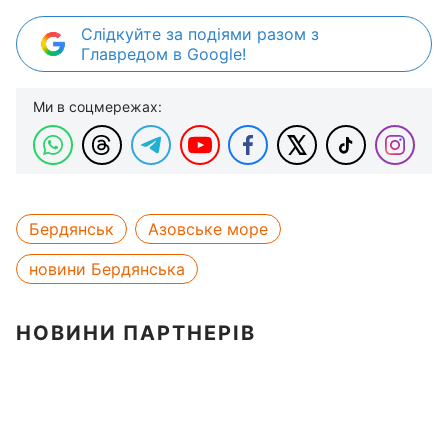
Слідкуйте за подіями разом з
Главредом в Google!
Ми в соцмережах:
Бердянськ
Азовське море
новини Бердянська
НОВИНИ ПАРТНЕРІВ