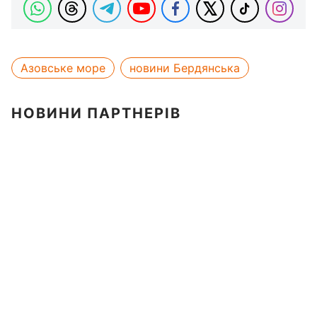
Азовське море
новини Бердянська
НОВИНИ ПАРТНЕРІВ