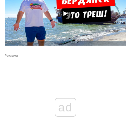
Реклама
ad