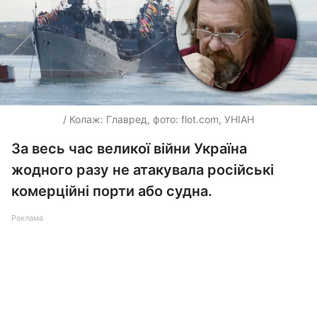
/ Колаж: Главред, фото: flot.com, УНІАН
За весь час великої війни Україна
жодного разу не атакувала російські
комерційні порти або судна.
Реклама