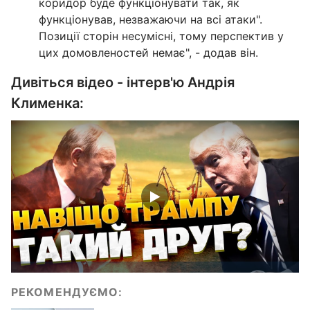
коридор буде функціонувати так, як
функціонував, незважаючи на всі атаки".
Позиції сторін несумісні, тому перспектив у
цих домовленостей немає", - додав він.
Дивіться відео - інтерв'ю Андрія
Клименка:
РЕКОМЕНДУЄМО: