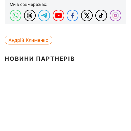
Ми в соцмережах:
Андрій Клименко
НОВИНИ ПАРТНЕРІВ