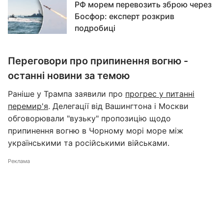
РФ морем перевозить зброю через
Босфор: експерт розкрив
подробиці
Переговори про припинення вогню -
останні новини за темою
Раніше у Трампа заявили про
прогрес у питанні
перемир'я
. Делегації від Вашингтона і Москви
обговорювали "вузьку" пропозицію щодо
припинення вогню в Чорному морі море між
українськими та російськими військами.
Реклама