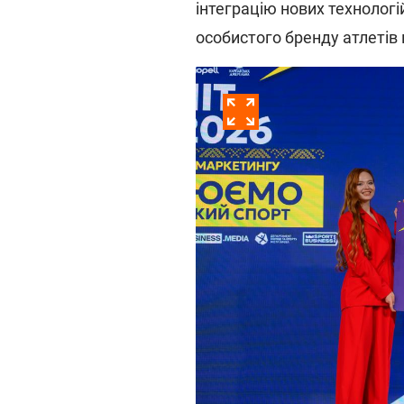
інтеграцію нових технологі
особистого бренду атлетів