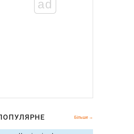
ad
ПОПУЛЯРНЕ
Більше