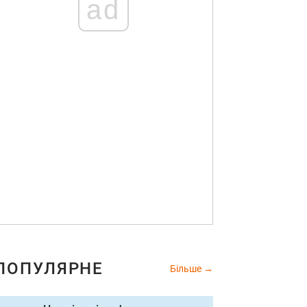
ad
ПОПУЛЯРНЕ
Більше