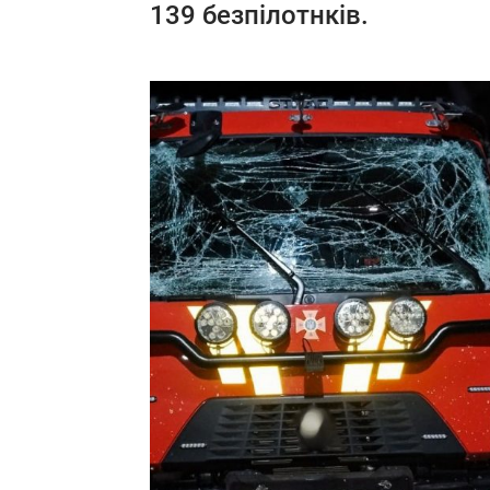
139 безпілотнків.