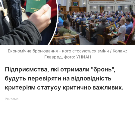
Економічне бронювання - кого стосуються зміни / Колаж:
Главред, фото: УНИАН
Підприємства, які отримали "бронь",
будуть перевіряти на відповідність
критеріям статусу критично важливих.
Реклама