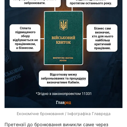
Економічне бронювання / Інфографіка Главреда
Претензії до бронювання виникли саме через