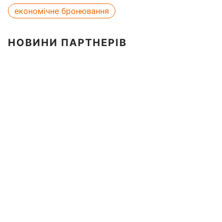
економічне бронювання
НОВИНИ ПАРТНЕРІВ