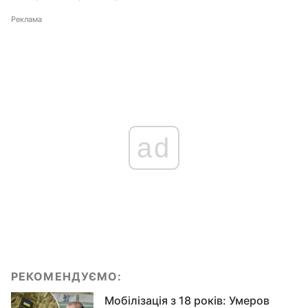
Реклама
ad
РЕКОМЕНДУЄМО:
Мобілізація з 18 років: Умеров