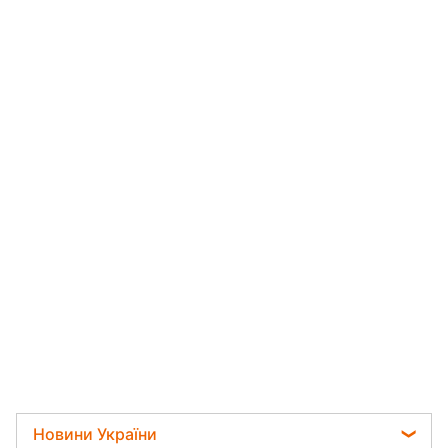
Новини України