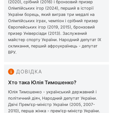
(2020), срібний (2016) і бронзовий призер
Олімпійських ігор (2024), перший в історії
України борець, який виграв три медалі на
Олімпійських іграх, чемпіон і срібний призер
Європейських ігор (2019, 2015), бронзовий
призер Універсіади (2013). Заслужений
майстер спорту України. Народний депутат IX
скликання, перший афроукраїнець - депутат
ВРУ.
ДОВІДКА
Хто така Юлія Тимошенко?
Юлія Тимошенко - український державний і
політичний діяч, Народний депутат України.
Двічі Прем'єр-міністр України (2005, 2007-
2010), перша жінка - прем'єр-міністр України.