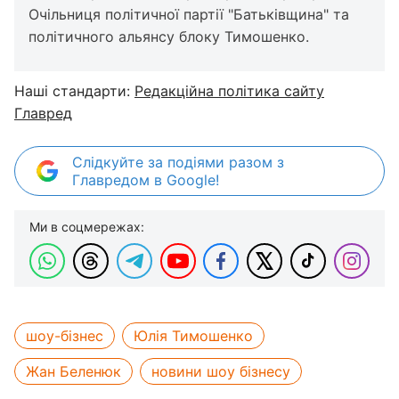
Очільниця політичної партії "Батьківщина" та
політичного альянсу блоку Тимошенко.
Наші стандарти:
Редакційна політика сайту
Главред
Слідкуйте за подіями разом з
Главредом в Google!
Ми в соцмережах:
шоу-бізнес
Юлія Тимошенко
Жан Беленюк
новини шоу бізнесу