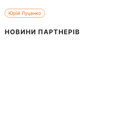
Юрій Луценко
НОВИНИ ПАРТНЕРІВ