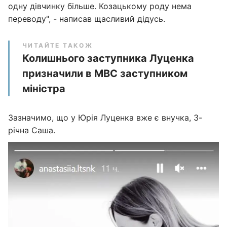
одну дівчинку більше. Козацькому роду нема
переводу", - написав щасливий дідусь.
ЧИТАЙТЕ ТАКОЖ
Колишнього заступника Луценка
призначили в МВС заступником
міністра
Зазначимо, що у Юрія Луценка вже є внучка, 3-
річна Саша.