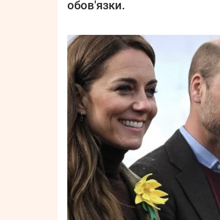
обов'язки.