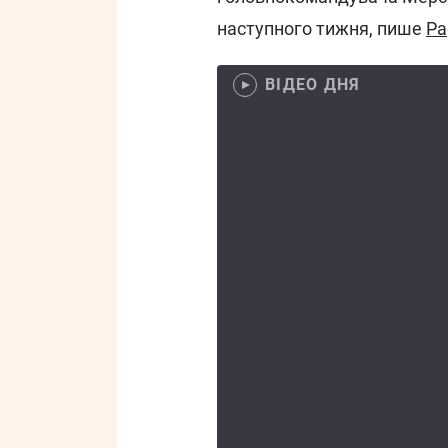
наступного тижня, пише
Pa
ВІДЕО ДНЯ