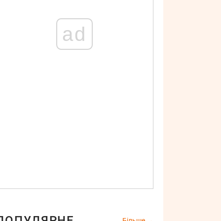
ad
ПОПУЛЯРНЕ
Більше