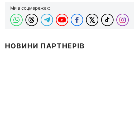
Ми в соцмережах:
НОВИНИ ПАРТНЕРІВ