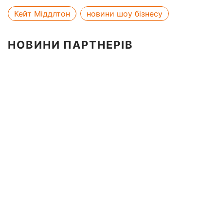
Кейт Міддлтон
новини шоу бізнесу
НОВИНИ ПАРТНЕРІВ