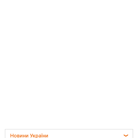
Новини України