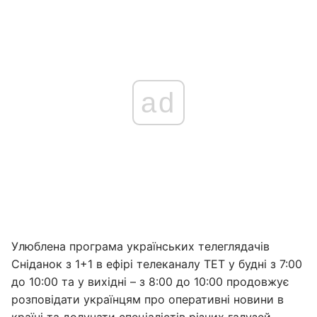
ad
Улюблена програма українських телеглядачів
Сніданок з 1+1 в ефірі телеканалу ТЕТ у будні з 7:00
до 10:00 та у вихідні – з 8:00 до 10:00 продовжує
розповідати українцям про оперативні новини в