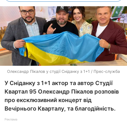
Олександр Пікалов у студії Сніданку з 1+1 / Прес-служба
У Сніданку з 1+1 актор та автор Студії
Квартал 95 Олександр Пікалов розповів
про ексклюзивний концерт від
Вечірнього Кварталу, та благодійність.
Реклама