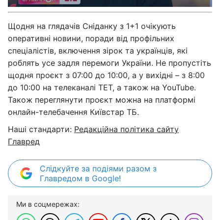
Щодня на глядачів Сніданку з 1+1 очікують
оперативні новини, поради від профільних
спеціалістів, включення зірок та українців, які
роблять усе задля перемоги України. Не пропустіть
щодня проєкт з 07:00 до 10:00, а у вихідні – з 8:00
до 10:00 на телеканалі ТЕТ, а також на YouTube.
Також переглянути проєкт можна на платформі
онлайн-телебачення Київстар ТБ.
Наші стандарти:
Редакційна політика сайту
Главред
Слідкуйте за подіями разом з
Главредом в Google!
Ми в соцмережах: