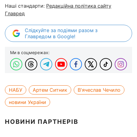
Наші стандарти:
Редакційна політика сайту
Главред
Слідкуйте за подіями разом з
Главредом в Google!
Ми в соцмережах:
НАБУ
Артем Ситник
В'ячеслав Чечило
новини України
НОВИНИ ПАРТНЕРІВ