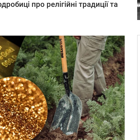
дробиці про релігійні традиції та