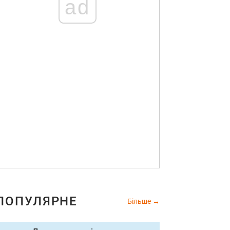
ad
ПОПУЛЯРНЕ
Більше