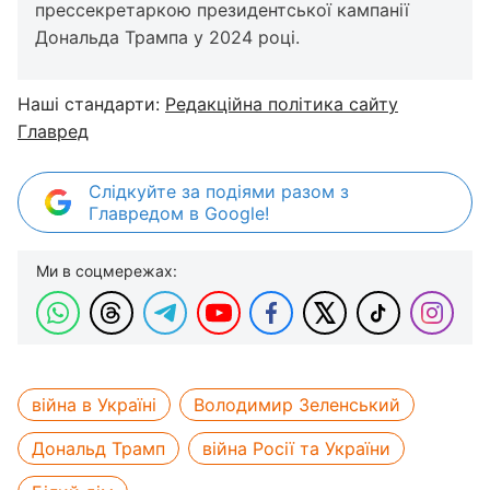
прессекретаркою президентської кампанії
Дональда Трампа у 2024 році.
Наші стандарти:
Редакційна політика сайту
Главред
Слідкуйте за подіями разом з
Главредом в Google!
Ми в соцмережах:
війна в Україні
Володимир Зеленський
Дональд Трамп
війна Росії та України