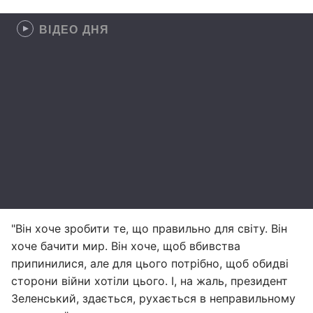
ВІДЕО ДНЯ
"Він хоче зробити те, що правильно для світу. Він
хоче бачити мир. Він хоче, щоб вбивства
припинилися, але для цього потрібно, щоб обидві
сторони війни хотіли цього. І, на жаль, президент
Зеленський, здається, рухається в неправильному