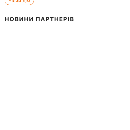
Білий дім
НОВИНИ ПАРТНЕРІВ