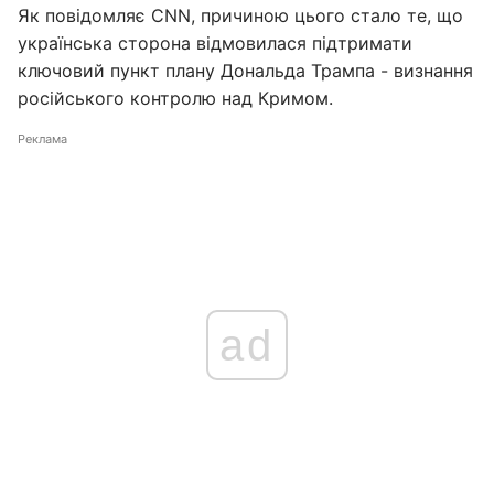
Як повідомляє CNN, причиною цього стало те, що
українська сторона відмовилася підтримати
ключовий пункт плану Дональда Трампа - визнання
російського контролю над Кримом.
Реклама
ad