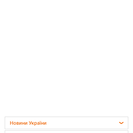
Новини України