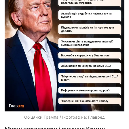
Обіцянки Трампа / Інфографіка: Главред