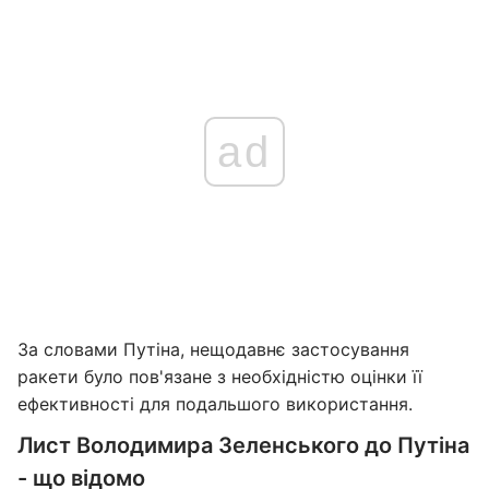
ad
За словами Путіна, нещодавнє застосування
ракети було пов'язане з необхідністю оцінки її
ефективності для подальшого використання.
Лист Володимира Зеленського до Путіна
- що відомо