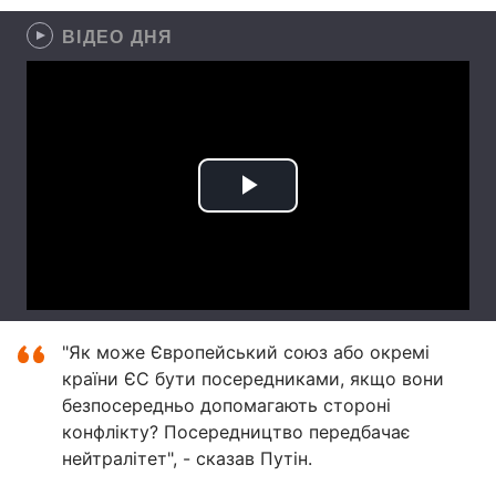
ВІДЕО ДНЯ
"Як може Європейський союз або окремі
країни ЄС бути посередниками, якщо вони
безпосередньо допомагають стороні
конфлікту? Посередництво передбачає
нейтралітет", - сказав Путін.