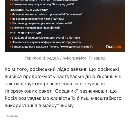
Герхард Шредер / Інфографіка: Главред
Крім того, російський лідер заявив, що російські
війська продовжують наступальні дії в Україні. Він
також допустив розширення застосування
гіперзвукових ракет "Орешник", зазначивши, що
Росія розглядає можливість їх більш масштабного
використання в майбутньому.
Реклама