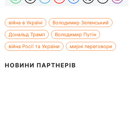
війна в Україні
Володимир Зеленський
Дональд Трамп
Володимир Путін
війна Росії та України
мирні переговори
НОВИНИ ПАРТНЕРІВ