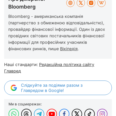
Bloomberg
Bloomberg - американська компанія
(партнерство з обмеженою відповідальністю),
провайдер фінансової інформації. Один із двох
провідних світових постачальників фінансової
інформації для професійних учасників
фінансових ринків, пише
Вікіпедія
.
Наші стандарти:
Редакційна політика сайту
Главред
Слідкуйте за подіями разом з
Главредом в Google!
Ми в соцмережах: