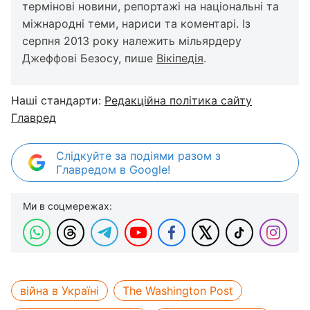
термінові новини, репортажі на національні та
міжнародні теми, нариси та коментарі. Із
серпня 2013 року належить мільярдеру
Джеффові Безосу, пише
Вікіпедія
.
Наші стандарти:
Редакційна політика сайту
Главред
Слідкуйте за подіями разом з
Главредом в Google!
Ми в соцмережах:
війна в Україні
The Washington Post