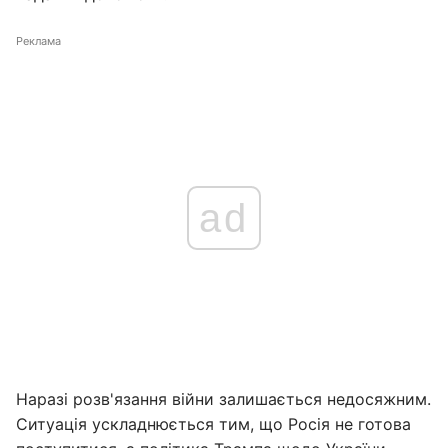
Реклама
ad
Наразі розв'язання війни залишається недосяжним.
Ситуація ускладнюється тим, що Росія не готова