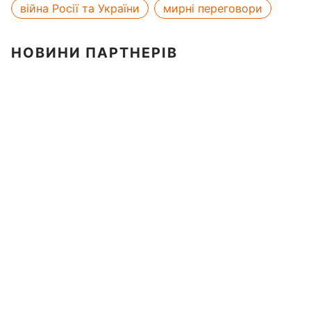
війна Росії та України
мирні переговори
НОВИНИ ПАРТНЕРІВ