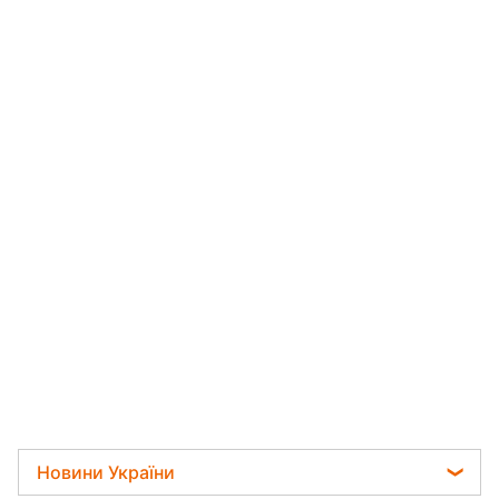
Новини України