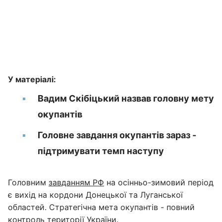
У матеріалі:
Вадим Скібіцький назвав головну мету
окупантів
Головне завдання окупантів зараз -
підтримувати темп наступу
Головним
завданням РФ
на осінньо-зимовий період
є вихід на кордони Донецької та Луганської
областей. Стратегічна мета окупантів - повний
контроль території України.