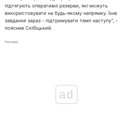
підтягують оперативні резерви, які можуть
використовувати на будь-якому напрямку. Їхнє
завдання зараз - підтримувати темп наступу", -
пояснив Скібіцький.
Реклама
ad