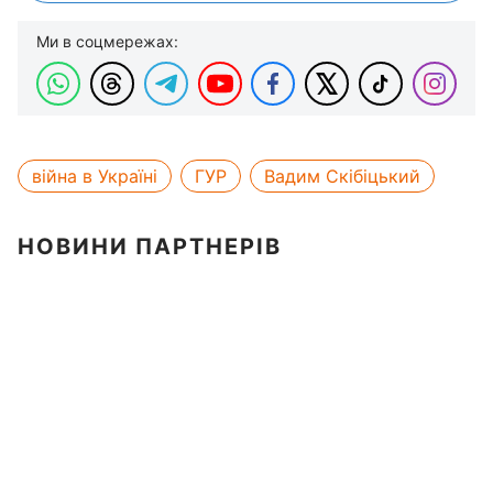
Ми в соцмережах:
війна в Україні
ГУР
Вадим Скібіцький
НОВИНИ ПАРТНЕРІВ