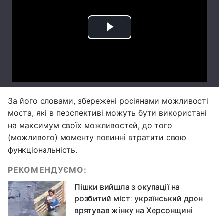
За його словами, збережені росіянами можливості
моста, які в перспективі можуть бути використані
на максимум своїх можливостей, до того
(можливого) моменту повинні втратити свою
функціональність.
РЕКОМЕНДУЄМО:
Пішки вийшла з окупації на
розбитий міст: український дрон
врятував жінку на Херсонщині