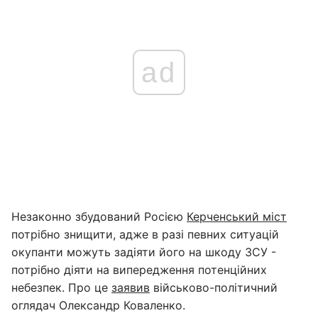
ad
Незаконно збудований Росією
Керченський міст
потрібно знищити, адже в разі певних ситуацій
окупанти можуть задіяти його на шкоду ЗСУ -
потрібно діяти на випередження потенційних
небезпек. Про це
заявив
військово-політичний
оглядач Олександр Коваленко.