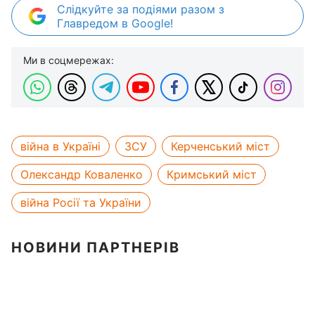
Слідкуйте за подіями разом з
Главредом в Google!
Ми в соцмережах:
війна в Україні
ЗСУ
Керченський міст
Олександр Коваленко
Кримський міст
війна Росії та України
НОВИНИ ПАРТНЕРІВ