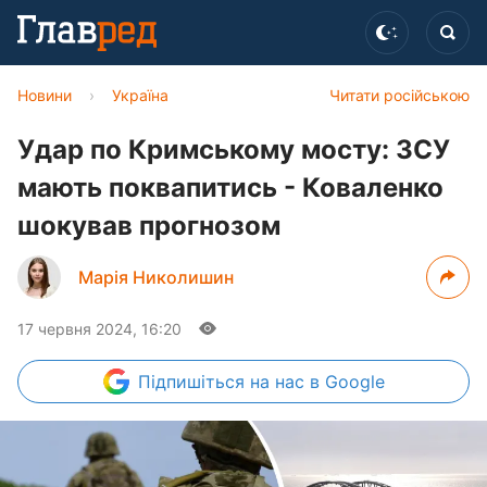
Новини
›
Україна
Читати російською
Удар по Кримському мосту: ЗСУ
мають поквапитись - Коваленко
шокував прогнозом
Марія Николишин
17 червня 2024, 16:20
Підпишіться
на нас в Google