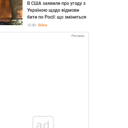
В США заявили про угоду з
Україною щодо відмови
бити по Росії: що зміниться
12:43
Війна
Реклама
ad