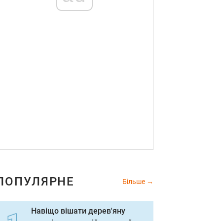
ПОПУЛЯРНЕ
Більше
Навіщо вішати дерев'яну