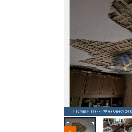
Наслідки атаки РФ на Одесу 24 