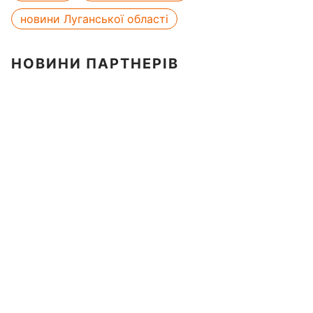
новини Луганської області
НОВИНИ ПАРТНЕРІВ