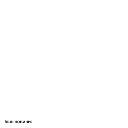
Інші новини: