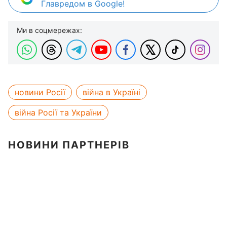
Главредом в Google!
Ми в соцмережах:
новини Росії
війна в Україні
війна Росії та України
НОВИНИ ПАРТНЕРІВ