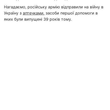
Нагадаємо, російську армію відправили на війну в
Україну з
аптечками
, засоби першої допомоги в
яких були випущені 39 років тому.