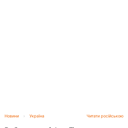
Новини
›
Україна
Читати російською