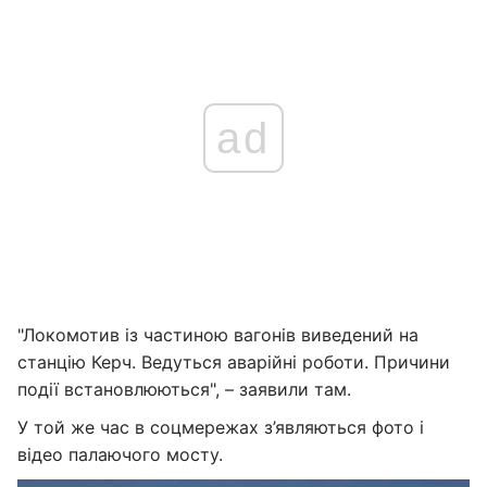
ad
"Локомотив із частиною вагонів виведений на
станцію Керч. Ведуться аварійні роботи. Причини
події встановлюються", – заявили там.
У той же час в соцмережах з’являються фото і
відео палаючого мосту.