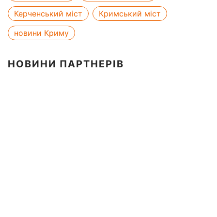
Керченський міст
Кримський міст
новини Криму
НОВИНИ ПАРТНЕРІВ