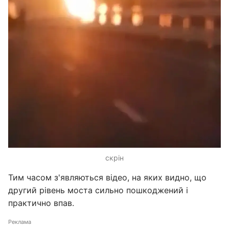
скрін
Тим часом з'являються відео, на яких видно, що
другий рівень моста сильно пошкоджений і
практично впав.
Реклама