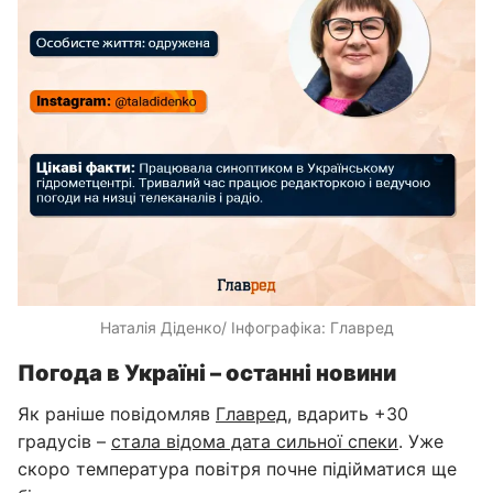
Наталія Діденко/ Інфографіка: Главред
Погода в Україні – останні новини
Як раніше повідомляв
Главред
, вдарить +30
градусів –
стала відома дата сильної спеки
. Уже
скоро температура повітря почне підійматися ще