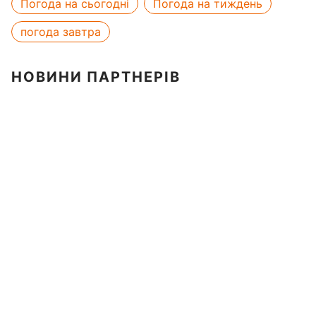
Погода на сьогодні
Погода на тиждень
погода завтра
НОВИНИ ПАРТНЕРІВ