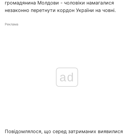
громадянина Молдови - чоловіки намагалися
незаконно перетнути кордон України на човні.
Реклама
ad
Повідомлялося, що серед затриманих виявилися