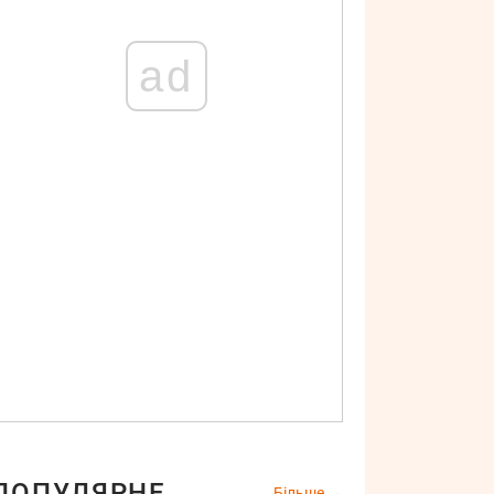
ad
ПОПУЛЯРНЕ
Більше